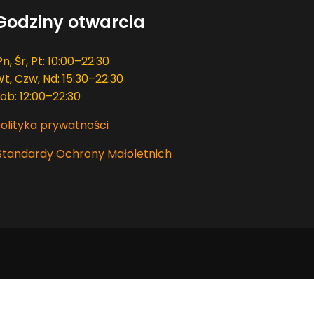
Godziny otwarcia
Pn, Śr, Pt: 10:00–22:30
t, Czw, Nd: 15:30–22:30
ob: 12:00–22:30
olityka prywatności
Standardy Ochrony Małoletnich