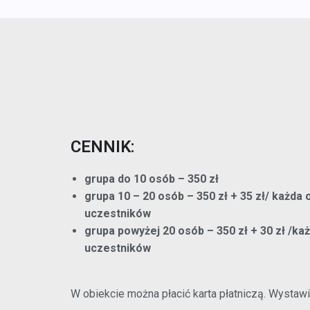
CENNIK:
grupa do 10 osób – 350 zł
grupa 10 – 20 osób – 350 zł + 35 zł/ każda
uczestników
grupa powyżej 20 osób – 350 zł + 30 zł /k
uczestników
W obiekcie można płacić karta płatniczą. Wystawia